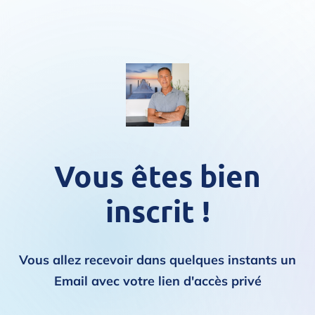
Vous êtes bien
inscrit !
Vous allez recevoir dans quelques instants un
Email avec votre lien d'accès privé