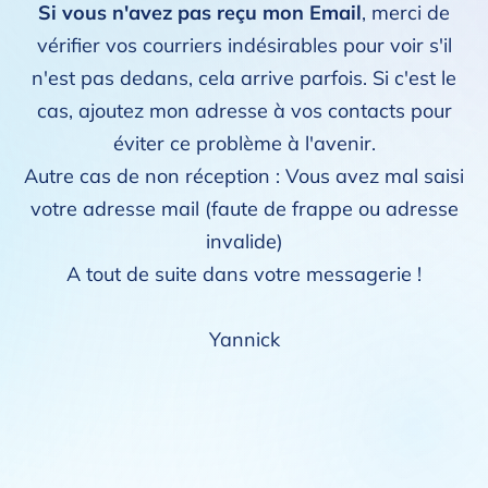
Si vous n'avez pas reçu mon Email
, merci de
vérifier vos courriers indésirables pour voir s'il
n'est pas dedans, cela arrive parfois. Si c'est le
cas, ajoutez mon adresse à vos contacts pour
éviter ce problème à l'avenir.
Autre cas de non réception : Vous avez mal saisi
votre adresse mail (faute de frappe ou adresse
invalide)
A tout de suite dans votre messagerie !
Yannick