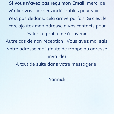
Si vous n'avez pas reçu mon Email
, merci de
vérifier vos courriers indésirables pour voir s'il
n'est pas dedans, cela arrive parfois. Si c'est le
cas, ajoutez mon adresse à vos contacts pour
éviter ce problème à l'avenir.
Autre cas de non réception : Vous avez mal saisi
votre adresse mail (faute de frappe ou adresse
invalide)
A tout de suite dans votre messagerie !
Yannick