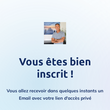
Vous êtes bien
inscrit !
Vous allez recevoir dans quelques instants un
Email avec votre lien d'accès privé