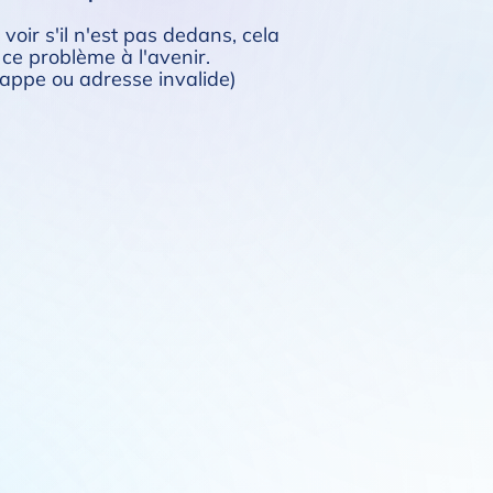
 voir s'il n'est pas dedans, cela
 ce problème à l'avenir.
rappe ou adresse invalide)