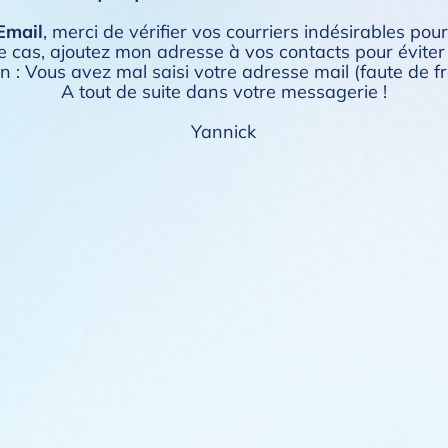
Email
, merci de vérifier vos courriers indésirables pour
t le cas, ajoutez mon adresse à vos contacts pour éviter
n : Vous avez mal saisi votre adresse mail (faute de f
A tout de suite dans votre messagerie !
Yannick