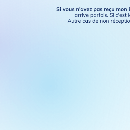
Si vous n'avez pas reçu mon 
arrive parfois. Si c'es
Autre cas de non réceptio