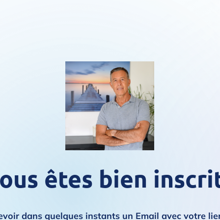
ous êtes bien inscrit
evoir dans quelques instants un Email avec votre lie