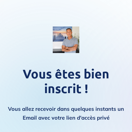
Vous êtes bien
inscrit !
Vous allez recevoir dans quelques instants un
Email avec votre lien d'accès privé