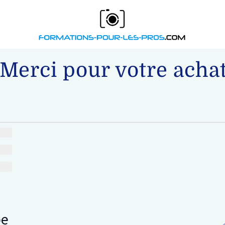
Merci pour votre achat
pe