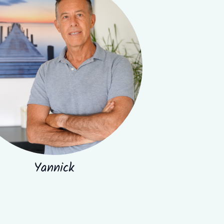
Yannick