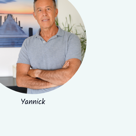
Yannick