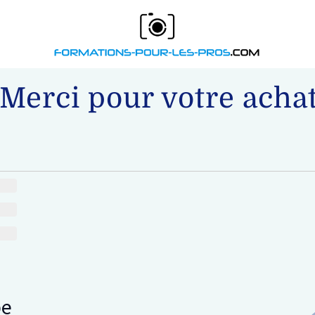
Merci pour votre achat
pe