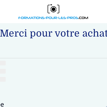
Merci pour votre achat
pe