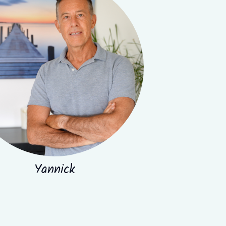
Yannick