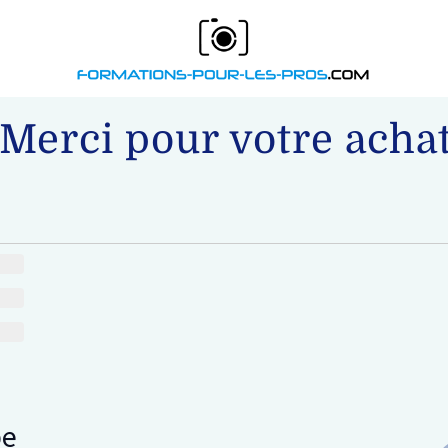
Merci pour votre achat
pe