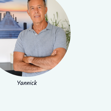
Yannick