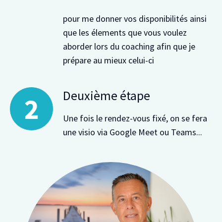
pour me donner vos disponibilités ainsi
que les élements que vous voulez
aborder lors du coaching afin que je
prépare au mieux celui-ci
Deuxième étape
Une fois le rendez-vous fixé, on se fera
une visio via Google Meet ou Teams...