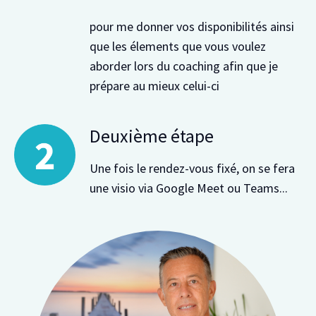
pour me donner vos disponibilités ainsi
que les élements que vous voulez
aborder lors du coaching afin que je
prépare au mieux celui-ci
Deuxième étape
Une fois le rendez-vous fixé, on se fera
une visio via Google Meet ou Teams...