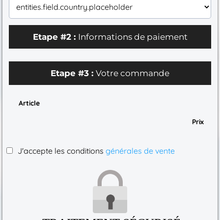
Etape #2 :
Informations de paiement
Etape #3 :
Votre commande
Article
Prix
J'accepte les conditions
générales de vente