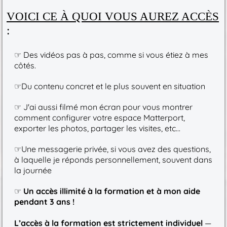
VOICI CE À QUOI VOUS AUREZ ACCÈS
:
☞ Des vidéos pas à pas, comme si vous étiez à mes
côtés.
☞Du contenu concret et le plus souvent en situation
☞ J'ai aussi filmé mon écran pour vous montrer
comment configurer votre espace Matterport,
exporter les photos, partager les visites, etc...
☞Une messagerie privée, si vous avez des questions,
à laquelle je réponds personnellement, souvent dans
la journée
☞
Un accès illimité à la formation et à mon aide
pendant 3 ans !
L’accès à la formation est strictement individuel
—