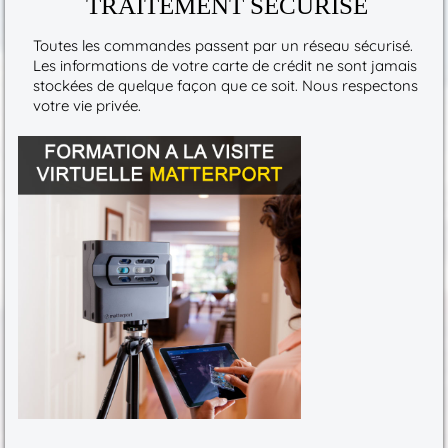
TRAITEMENT SÉCURISÉ
Toutes les commandes passent par un réseau sécurisé.
Les informations de votre carte de crédit ne sont jamais
stockées de quelque façon que ce soit. Nous respectons
votre vie privée.