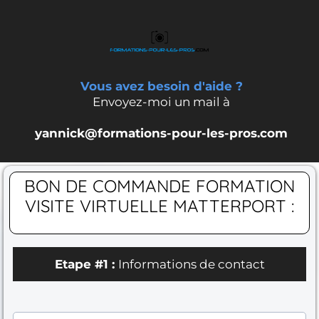
Vous avez besoin d'aide ?
Envoyez-moi un mail à
yannick@formations-pour-les-pros.com
BON DE COMMANDE FORMATION
VISITE VIRTUELLE MATTERPORT :
Etape #1 :
Informations de contact