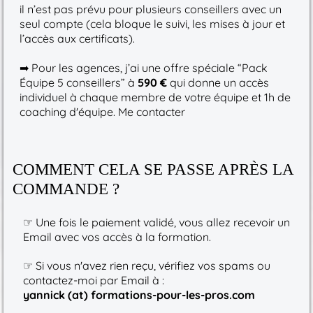
il n’est pas prévu pour plusieurs conseillers avec un
seul compte (cela bloque le suivi, les mises à jour et
l’accès aux certificats).
➡ Pour les agences, j’ai une offre spéciale “Pack
Équipe 5 conseillers” à
590 €
qui donne un accès
individuel à chaque membre de votre équipe et 1h de
coaching d'équipe. Me contacter
COMMENT CELA SE PASSE APRÈS LA
COMMANDE ?
☞ Une fois le paiement validé, vous allez recevoir un
Email avec vos accès à la formation.
☞ Si vous n'avez rien reçu, vérifiez vos spams ou
contactez-moi par Email à :
yannick (at) formations-pour-les-pros.com