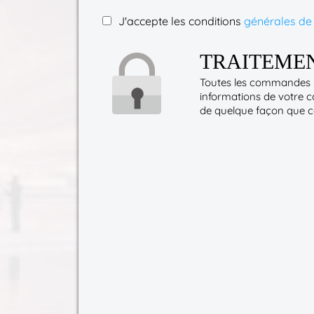
J'accepte les conditions
générales de
TRAITEMEN
Toutes les commandes p
informations de votre c
de quelque façon que ce