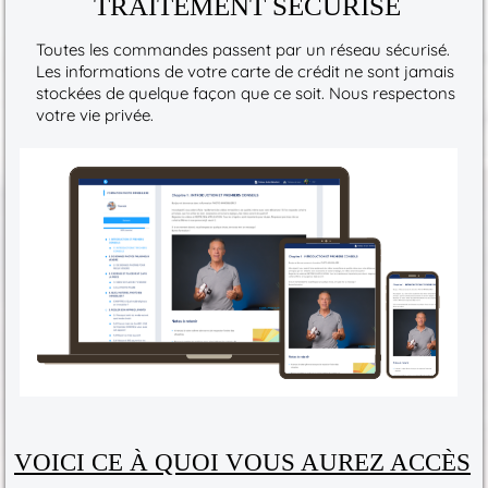
TRAITEMENT SÉCURISÉ
Toutes les commandes passent par un réseau sécurisé.
Les informations de votre carte de crédit ne sont jamais
stockées de quelque façon que ce soit. Nous respectons
votre vie privée.
VOICI CE À QUOI VOUS AUREZ ACCÈS