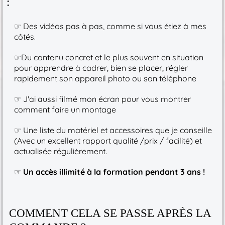
:
☞ Des vidéos pas à pas, comme si vous étiez à mes
côtés.
☞Du contenu concret et le plus souvent en situation
pour apprendre à cadrer, bien se placer, régler
rapidement son appareil photo ou son téléphone
☞ J'ai aussi filmé mon écran pour vous montrer
comment faire un montage
☞ Une liste du matériel et accessoires que je conseille
(Avec un excellent rapport qualité /prix / facilité) et
actualisée régulièrement.
☞
Un accès illimité à la formation pendant 3 ans !
COMMENT CELA SE PASSE APRÈS LA