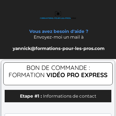
Vous avez besoin d'aide ?
Envoyez-moi un mail à
yannick@formations-pour-les-pros.com
BON DE COMMANDE :
FORMATION
VIDÉO PRO EXPRESS
Etape #1 :
Informations de contact