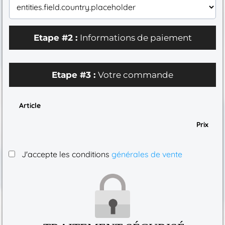
Etape #2 :
Informations de paiement
Etape #3 :
Votre commande
Article
Prix
J'accepte les conditions
générales de vente