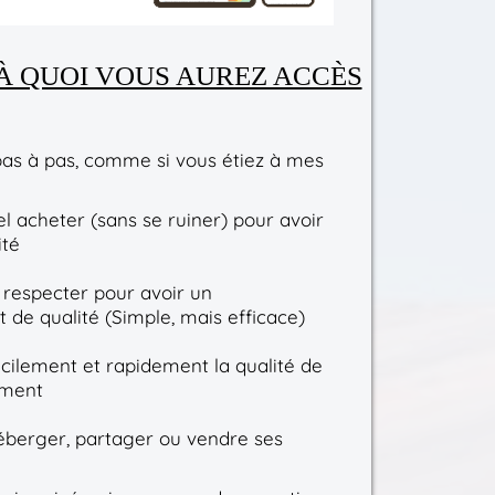
 À QUOI VOUS AUREZ ACCÈS
as à pas, comme si vous étiez à mes
l acheter (sans se ruiner) pour avoir
ité
 respecter pour avoir un
 de qualité (Simple, mais efficace)
cilement et rapidement la qualité de
ement
erger, partager ou vendre ses