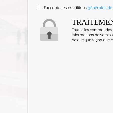
J'accepte les conditions
générales de
TRAITEMEN
Toutes les commandes p
informations de votre c
de quelque façon que ce