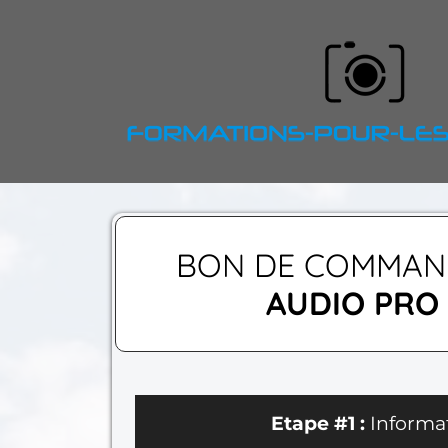
BON DE COMMAND
AUDIO PRO 
Etape #1 :
Informa