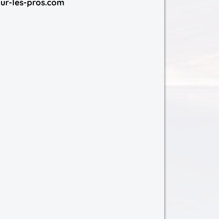
ur-les-pros.com