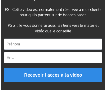
PS : Cette vidéo est normalement réservée à mes clients
pour qu'ils partent sur de bonnes bases
PS 2 : Je vous donnerai aussi les liens vers le matériel
vidéo que je conseille
Recevoir l'accès à la vidéo