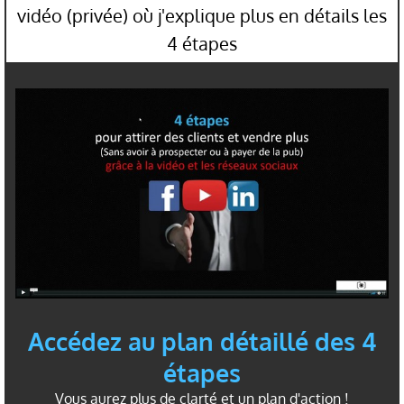
vidéo (privée) où j'explique plus en détails les
4 étapes
Accédez au plan détaillé des 4
étapes
Vous aurez plus de clarté et un plan d'action !