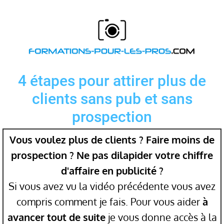
4 étapes pour attirer plus de
clients sans pub et sans
prospection
Vous voulez plus de clients ? Faire moins de
prospection ? Ne pas dilapider votre chiffre
d'affaire en publicité ?
Si vous avez vu la vidéo précédente vous avez
compris comment je fais. Pour vous aider
à
avancer tout de suite
je vous donne accès à la